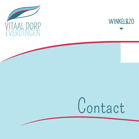
WINKEL&ZO
Contact