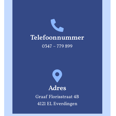
Telefoonnummer
0347 – 779 899
Adres
Graaf Florisstraat 4B
4121 EL Everdingen