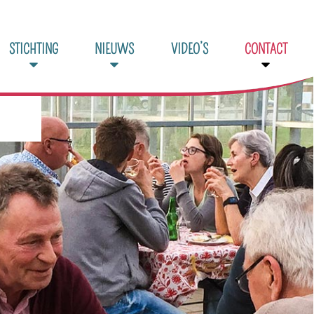
STICHTING
NIEUWS
VIDEO’S
CONTACT