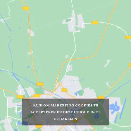
Klik om marketing cookies te
accepteren en deze inhoud in te
schakelen