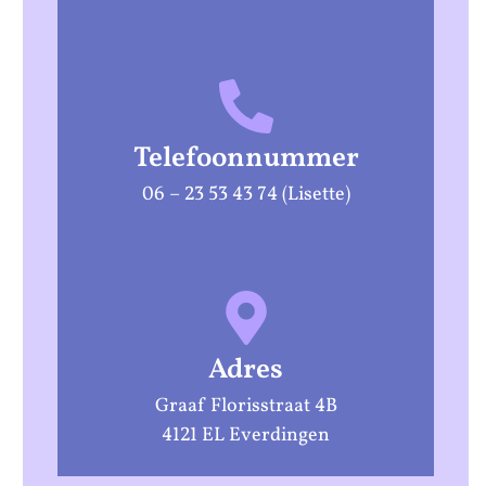
Telefoonnummer
06 – 23 53 43 74 (Lisette)
Adres
Graaf Florisstraat 4B
4121 EL Everdingen