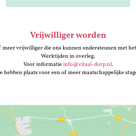
Vrijwilliger worden
 meer vrijwilliger die ons kunnen ondersteunen met he
Werktijden in overleg.
Voor informatie
info@vitaal-dorp.nl
.
 hebben plaats voor een of meer maatschappelijke stag